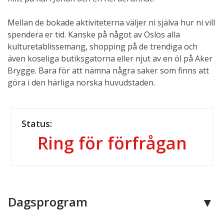
Mellan de bokade aktiviteterna väljer ni själva hur ni vill
spendera er tid. Kanske på något av Oslos alla
kulturetablissemang, shopping på de trendiga och
även koseliga butiksgatorna eller njut av en öl på Aker
Brygge. Bara för att nämna några saker som finns att
göra i den härliga norska huvudstaden.
Status:
Ring för förfrågan
Dagsprogram