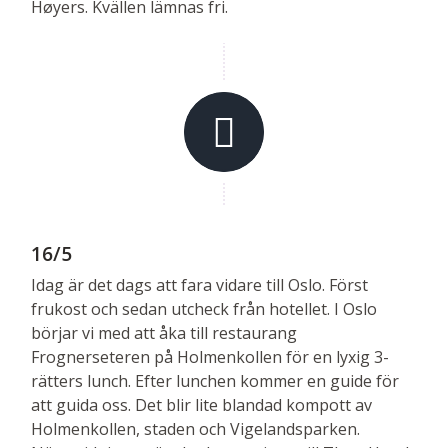
Høyers. Kvällen lämnas fri.
16/5
Idag är det dags att fara vidare till Oslo. Först
frukost och sedan utcheck från hotellet. I Oslo
börjar vi med att åka till restaurang
Frognerseteren på Holmenkollen för en lyxig 3-
rätters lunch. Efter lunchen kommer en guide för
att guida oss. Det blir lite blandad kompott av
Holmenkollen, staden och Vigelandsparken.